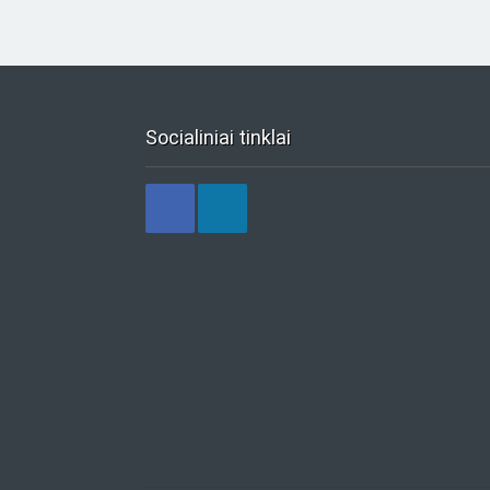
Socialiniai tinklai