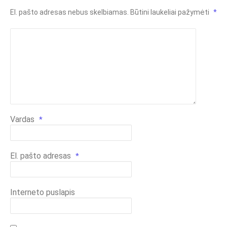
El. pašto adresas nebus skelbiamas.
Būtini laukeliai pažymėti
*
Vardas
*
El. pašto adresas
*
Interneto puslapis