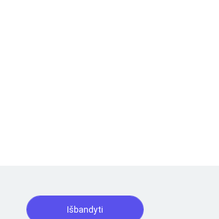
Išbandyti