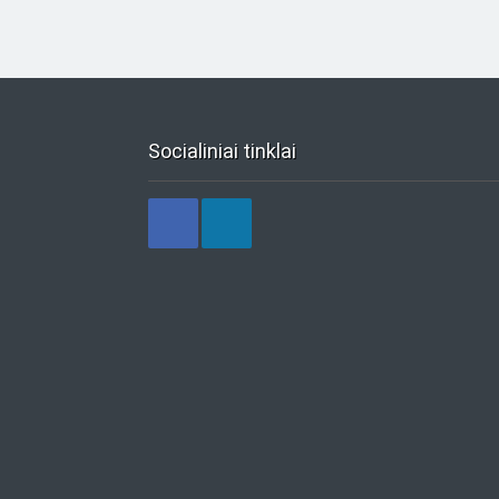
Socialiniai tinklai