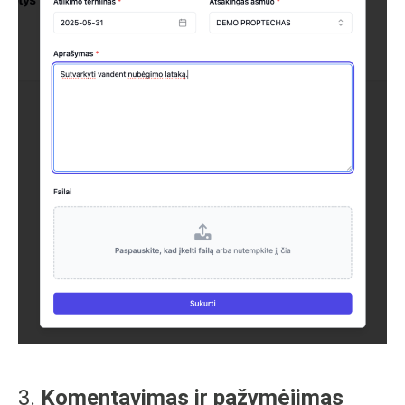
3.
Komentavimas ir pažymėjimas