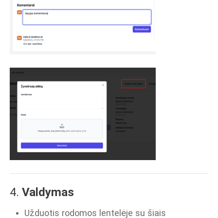
4.
Valdymas
Užduotis rodomos lentelėje su šiais